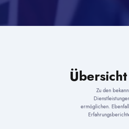
Übersicht
Zu den bekann
Dienstleistunge
ermöglichen. Ebenfall
Erfahrungsberichte