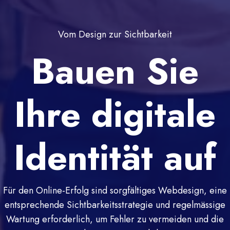
Vom Design zur Sichtbarkeit
Bauen Sie
Ihre digitale
Identität auf
Für den Online-Erfolg sind sorgfältiges Webdesign, eine
entsprechende Sichtbarkeitsstrategie und regelmässige
Wartung erforderlich, um Fehler zu vermeiden und die