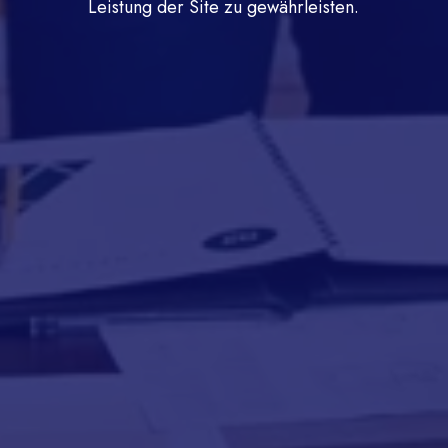
Leistung der Site zu gewährleisten.